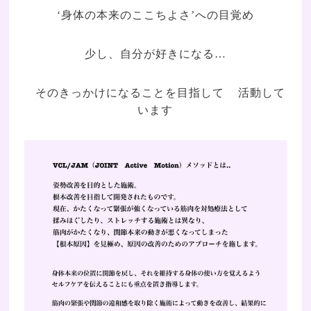
‘身体の本来のここちよさ’への目覚め
少し、自分が好きになる…
そのきっかけになることを目指して 活動して
います