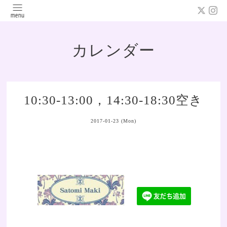
カレンダー
10:30-13:00，14:30-18:30空き
2017-01-23 (Mon)