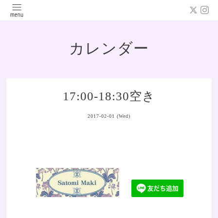
カレンダー
17:00-18:30空き
2017-02-01 (Wed)