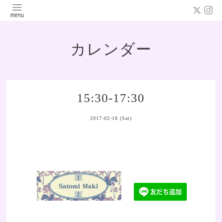
カレンダー
15:30-17:30
2017-02-18 (Sat)