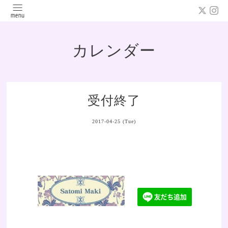
カレンダー
受付終了
2017-04-25 (Tue)