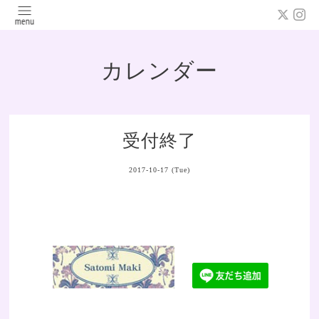
カレンダー
受付終了
2017-10-17 (Tue)