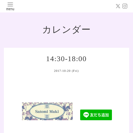
カレンダー
14:30-18:00
2017-10-20 (Fri)