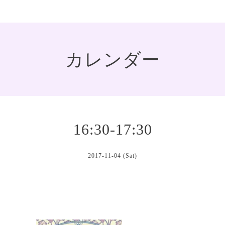
カレンダー
16:30-17:30
2017-11-04 (Sat)