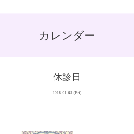
カレンダー
休診日
2018-01-05 (Fri)