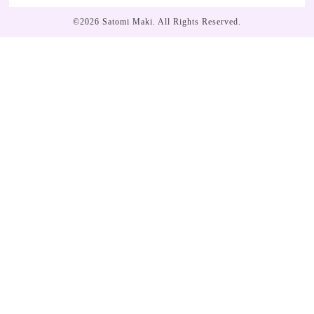
©2026
Satomi Maki
. All Rights Reserved.