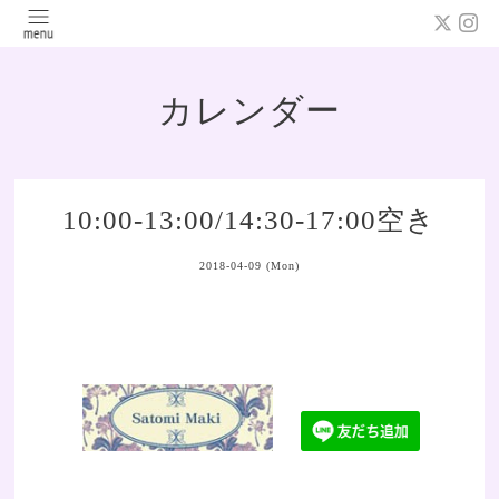
カレンダー
10:00-13:00/14:30-17:00空き
2018-04-09 (Mon)