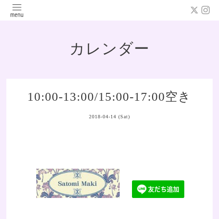
カレンダー
10:00-13:00/15:00-17:00空き
2018-04-14 (Sat)