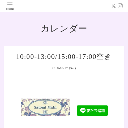
カレンダー
10:00-13:00/15:00-17:00空き
2018-05-12 (Sat)