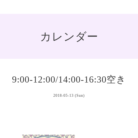
カレンダー
9:00-12:00/14:00-16:30空き
2018-05-13 (Sun)