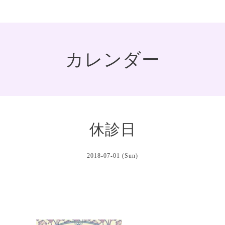
カレンダー
休診日
2018-07-01 (Sun)