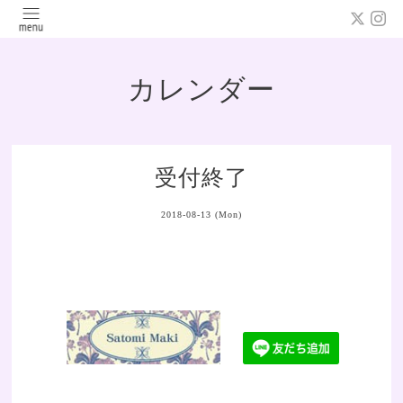
カレンダー
受付終了
2018-08-13 (Mon)