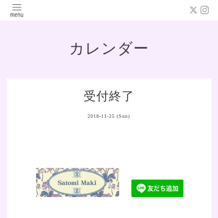
カレンダー
受付終了
2018-11-25 (Sun)