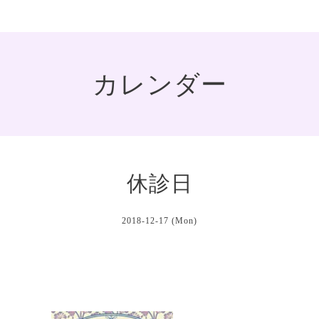
カレンダー
休診日
2018-12-17 (Mon)