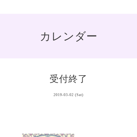
カレンダー
受付終了
2019-03-02 (Sat)