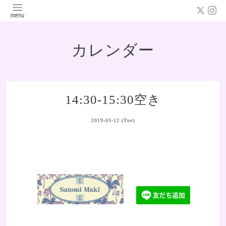
カレンダー
14:30-15:30空き
2019-03-12 (Tue)