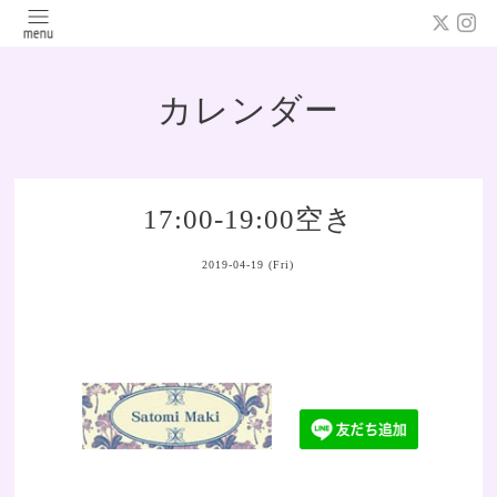
カレンダー
17:00-19:00空き
2019-04-19 (Fri)