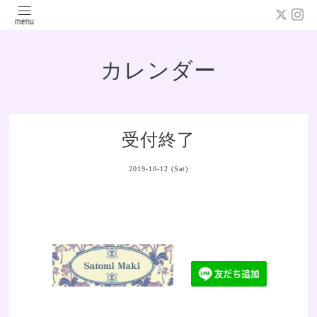
カレンダー
受付終了
2019-10-12 (Sat)