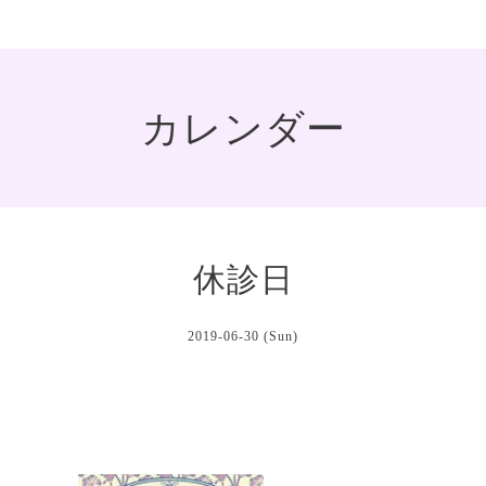
カレンダー
休診日
2019-06-30 (Sun)