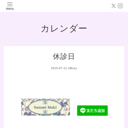
カレンダー
休診日
2019-07-22 (Mon)