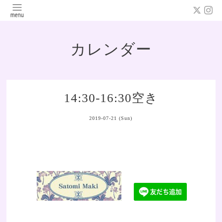
カレンダー
14:30-16:30空き
2019-07-21 (Sun)