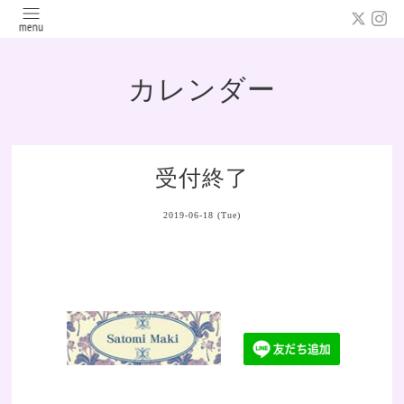
カレンダー
受付終了
2019-06-18 (Tue)