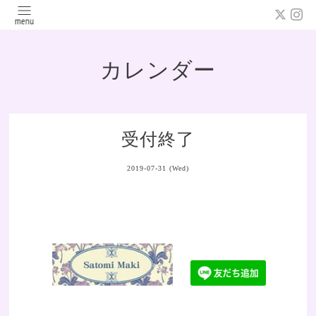
カレンダー
受付終了
2019-07-31 (Wed)