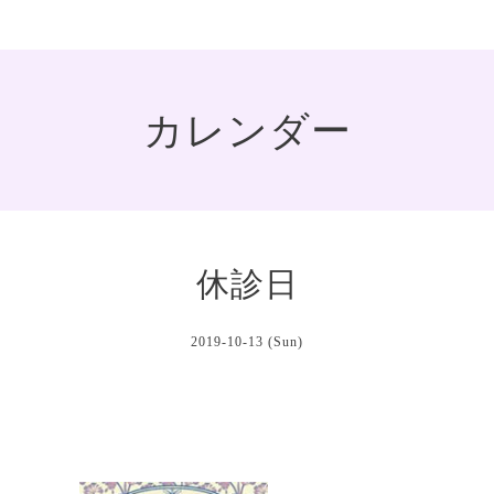
カレンダー
休診日
2019-10-13 (Sun)