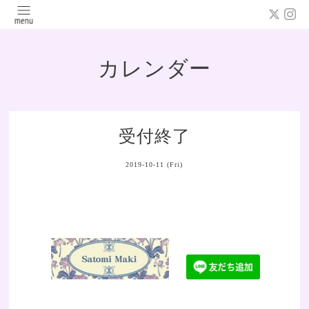
カレンダー
受付終了
2019-10-11 (Fri)