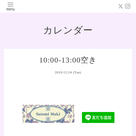
カレンダー
10:00-13:00空き
2019-12-24 (Tue)