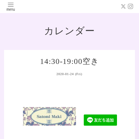
カレンダー
14:30-19:00空き
2020-01-24 (Fri)