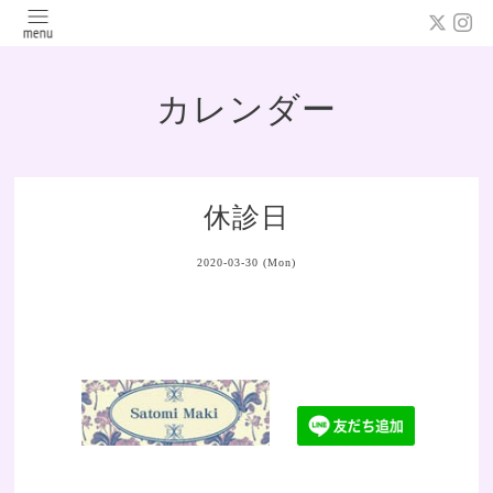
カレンダー
休診日
2020-03-30 (Mon)