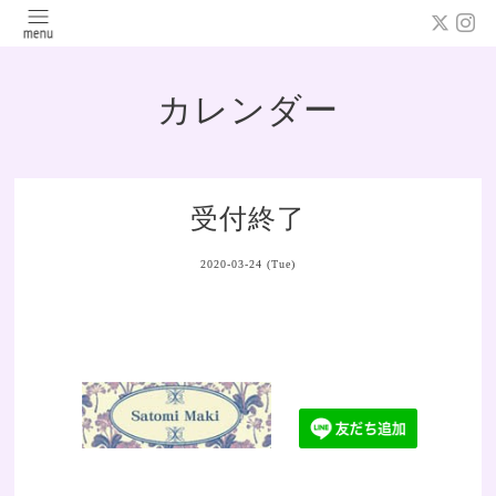
カレンダー
受付終了
2020-03-24 (Tue)