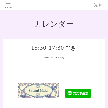
カレンダー
15:30-17:30空き
2020-03-21 (Sat)