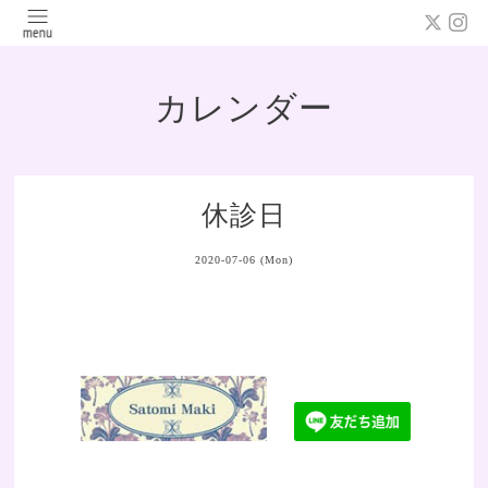
カレンダー
休診日
2020-07-06 (Mon)