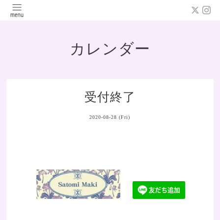
カレンダー
受付終了
2020-08-28 (Fri)