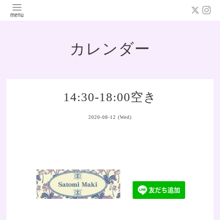
カレンダー
14:30-18:00空き
2020-08-12 (Wed)