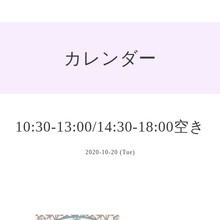
カレンダー
10:30-13:00/14:30-18:00空き
2020-10-20 (Tue)