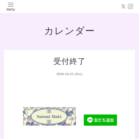
カレンダー
受付終了
2020-10-23 (Fri)