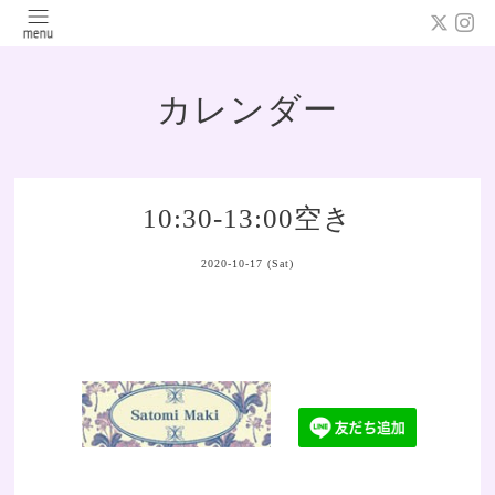
カレンダー
10:30-13:00空き
2020-10-17 (Sat)