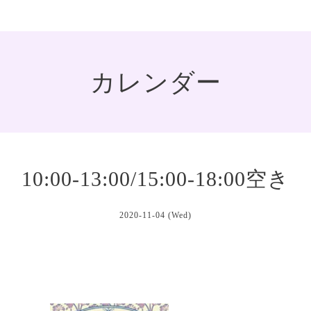
カレンダー
10:00-13:00/15:00-18:00空き
2020-11-04 (Wed)