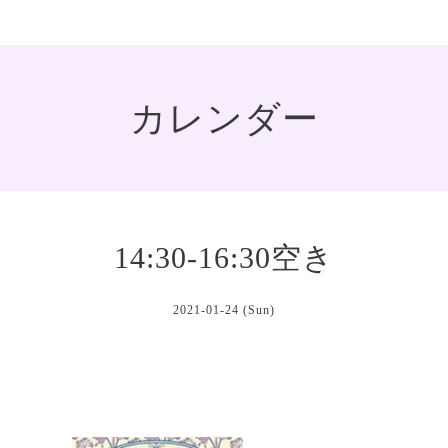
カレンダー
14:30-16:30空き
2021-01-24 (Sun)