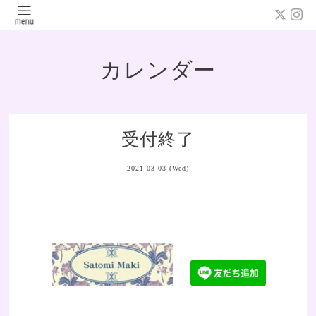
カレンダー
受付終了
2021-03-03 (Wed)