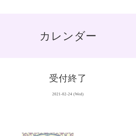
カレンダー
受付終了
2021-02-24 (Wed)