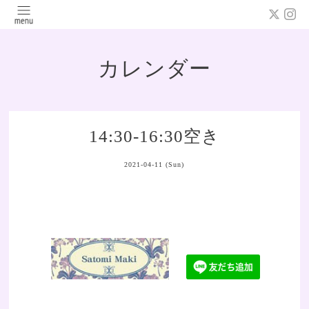
カレンダー
14:30-16:30空き
2021-04-11 (Sun)