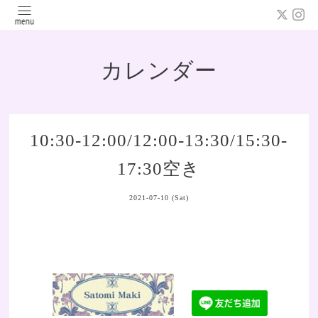
カレンダー
10:30-12:00/12:00-13:30/15:30-
17:30空き
2021-07-10 (Sat)