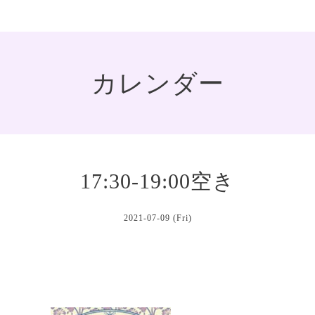
カレンダー
17:30-19:00空き
2021-07-09 (Fri)