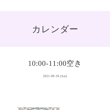
カレンダー
10:00-11:00空き
2021-09-18 (Sat)