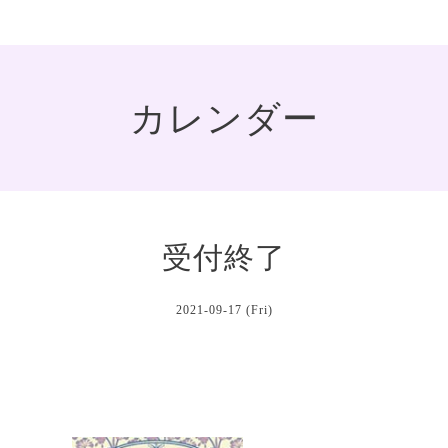
カレンダー
受付終了
2021-09-17 (Fri)