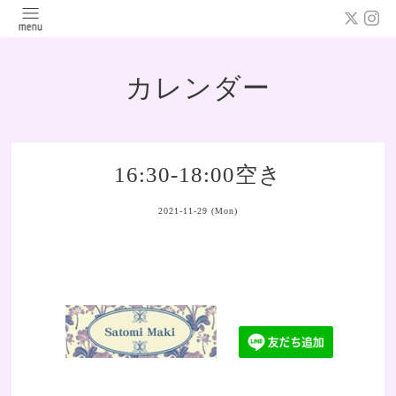
カレンダー
16:30-18:00空き
2021-11-29 (Mon)